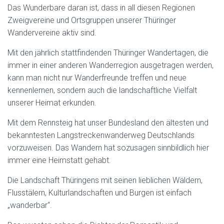
Das Wunderbare daran ist, dass in all diesen Regionen
Zweigvereine und Ortsgruppen unserer Thüringer
Wandervereine aktiv sind.
Mit den jährlich stattfindenden Thüringer Wandertagen, die
immer in einer anderen Wanderregion ausgetragen werden,
kann man nicht nur Wanderfreunde treffen und neue
kennenlernen, sondern auch die landschaftliche Vielfalt
unserer Heimat erkunden.
Mit dem Rennsteig hat unser Bundesland den ältesten und
bekanntesten Langstreckenwanderweg Deutschlands
vorzuweisen. Das Wandern hat sozusagen sinnbildlich hier
immer eine Heimstatt gehabt.
Die Landschaft Thüringens mit seinen lieblichen Wäldern,
Flusstälern, Kulturlandschaften und Burgen ist einfach
„wanderbar“.