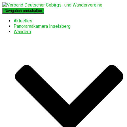
Navigation umschalten
Aktuelles
Panoramakamera Inselsberg
Wandern