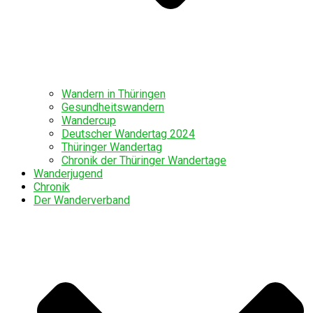
Wandern in Thüringen
Gesundheitswandern
Wandercup
Deutscher Wandertag 2024
Thüringer Wandertag
Chronik der Thüringer Wandertage
Wanderjugend
Chronik
Der Wanderverband