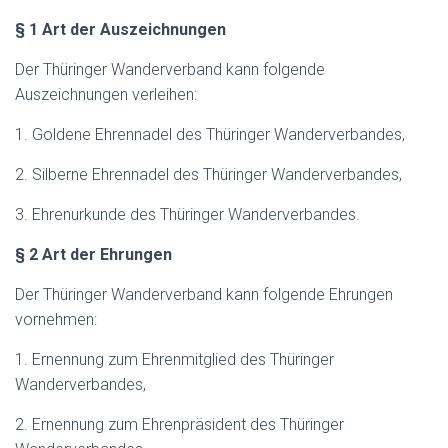
§ 1 Art der Auszeichnungen
Der Thüringer Wanderverband kann folgende
Auszeichnungen verleihen:
1. Goldene Ehrennadel des Thüringer Wanderverbandes,
2. Silberne Ehrennadel des Thüringer Wanderverbandes,
3. Ehrenurkunde des Thüringer Wanderverbandes.
§ 2 Art der Ehrungen
Der Thüringer Wanderverband kann folgende Ehrungen
vornehmen:
1. Ernennung zum Ehrenmitglied des Thüringer
Wanderverbandes,
2. Ernennung zum Ehrenpräsident des Thüringer